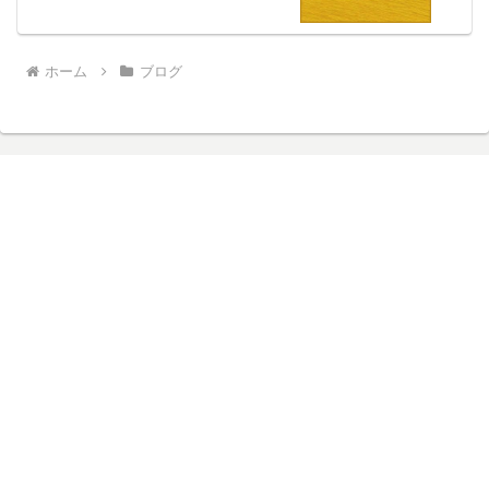
ホーム
ブログ