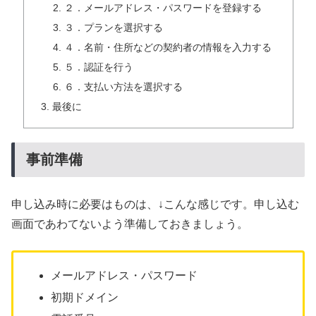
２．メールアドレス・パスワードを登録する
３．プランを選択する
４．名前・住所などの契約者の情報を入力する
５．認証を行う
６．支払い方法を選択する
最後に
事前準備
申し込み時に必要はものは、↓こんな感じです。申し込む
画面であわてないよう準備しておきましょう。
メールアドレス・パスワード
初期ドメイン