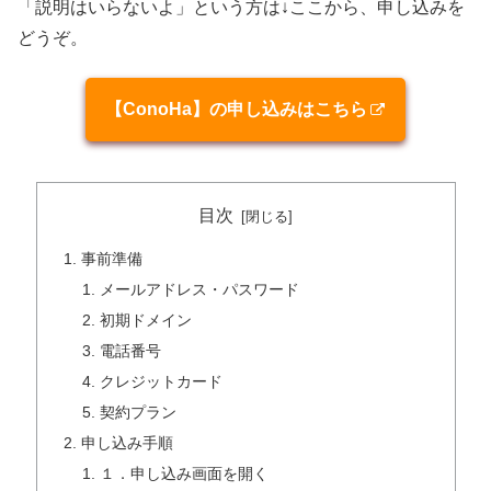
「説明はいらないよ」という方は↓ここから、申し込みを
どうぞ。
【ConoHa】の申し込みはこちら
目次
事前準備
メールアドレス・パスワード
初期ドメイン
電話番号
クレジットカード
契約プラン
申し込み手順
１．申し込み画面を開く