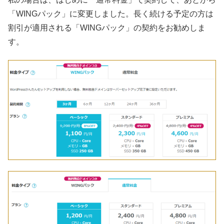
「WINGパック」に変更しました。長く続ける予定の方は
割引が適用される「WINGパック」の契約をお勧めしま
す。