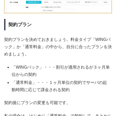
契約プラン
契約プランを決めておきましょう。料金タイプ「WINGパ
ック」か「通常料金」の中から、自分に合ったプランを決
めましょう。
「WINGパック」・・・割引が適用されるが３ヶ月単
位からの契約
「通常料金」・・・１ヶ月単位の契約でサーバの起
動時間に応じて課金される契約
契約後にプランの変更も可能です。
私の場合は、はじめに「通常料金」で契約して、あとから