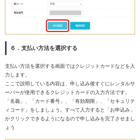
６．支払い方法を選択する
支払い方法を選択する画面ではクレジットカードなどを入
力します。
ここで説明している内容は、申し込み後すぐにレンタルサ
ーバーが使用できるクレジットカードの入力方法です。
「名義」、「カード番号」、「有効期限」、「セキュリテ
ィコード」をしましょう。すべて入力すると「お申込み」
がクリックできるようになるので申し込みを完了させまし
ょう