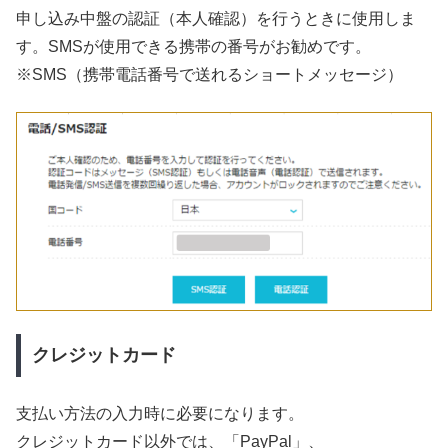
申し込み中盤の認証（本人確認）を行うときに使用しま
す。SMSが使用できる携帯の番号がお勧めです。
※SMS（携帯電話番号で送れるショートメッセージ）
クレジットカード
支払い方法の入力時に必要になります。
クレジットカード以外では、「PayPal」、