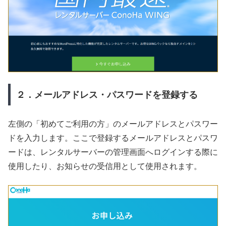
２．メールアドレス・パスワードを登録する
左側の「初めてご利用の方」のメールアドレスとパスワー
ドを入力します。ここで登録するメールアドレスとパスワ
ードは、レンタルサーバーの管理画面へログインする際に
使用したり、お知らせの受信用として使用されます。