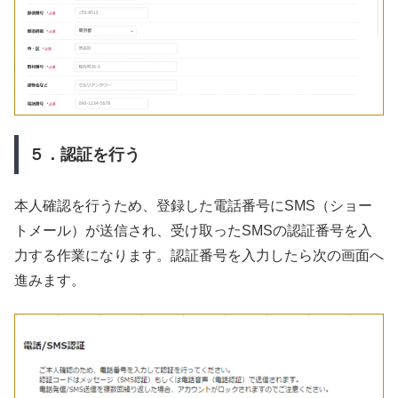
５．認証を行う
本人確認を行うため、登録した電話番号にSMS（ショー
トメール）が送信され、受け取ったSMSの認証番号を入
力する作業になります。認証番号を入力したら次の画面へ
進みます。