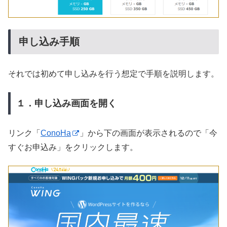
申し込み手順
それでは初めて申し込みを行う想定で手順を説明します。
１．申し込み画面を開く
リンク「
ConoHa
」から下の画面が表示されるので「今
すぐお申込み」をクリックします。