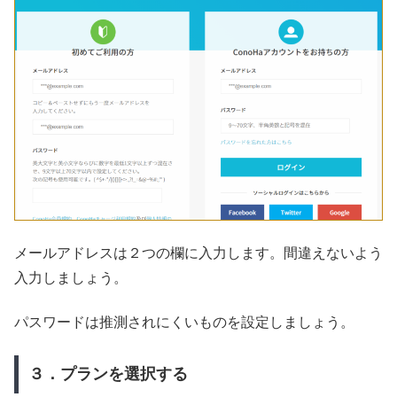
メールアドレスは２つの欄に入力します。間違えないよう
入力しましょう。
パスワードは推測されにくいものを設定しましょう。
３．プランを選択する