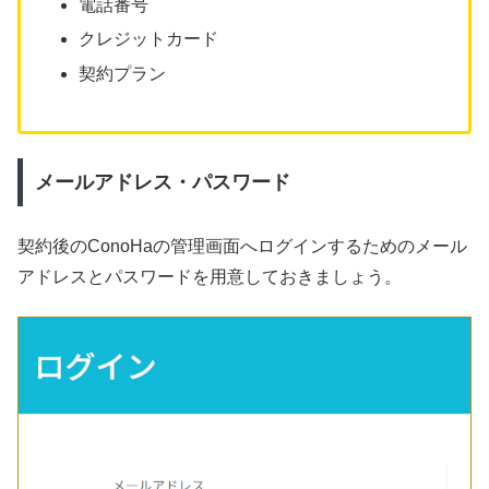
電話番号
クレジットカード
契約プラン
メールアドレス・パスワード
契約後のConoHaの管理画面へログインするためのメール
アドレスとパスワードを用意しておきましょう。