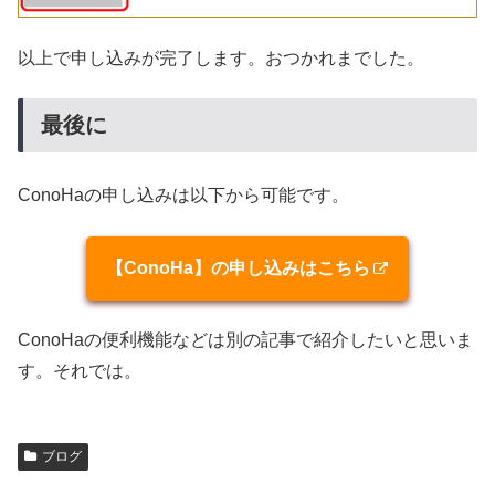
以上で申し込みが完了します。おつかれまでした。
最後に
ConoHaの申し込みは以下から可能です。
【ConoHa】の申し込みはこちら
ConoHaの便利機能などは別の記事で紹介したいと思いま
す。それでは。
ブログ