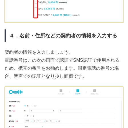
４．名前・住所などの契約者の情報を入力する
契約者の情報を入力しましょう。
電話番号はこの次の画面で認証でSMS認証で使用される
ため、携帯の番号をお勧めします。固定電話の番号の場
合、音声での認証となり少し面倒です。