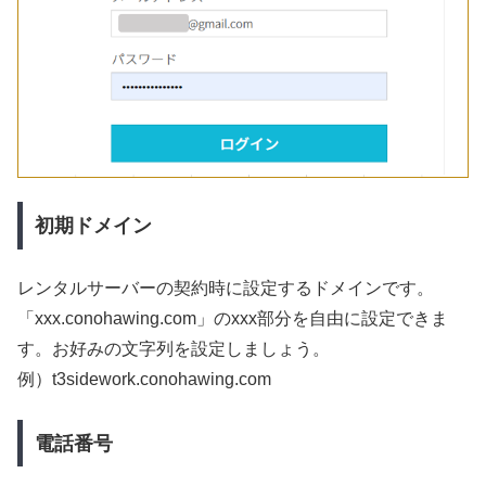
初期ドメイン
レンタルサーバーの契約時に設定するドメインです。
「xxx.conohawing.com」のxxx部分を自由に設定できま
す。
お好みの文字列を設定しましょう。
例）t3sidework.conohawing.com
電話番号