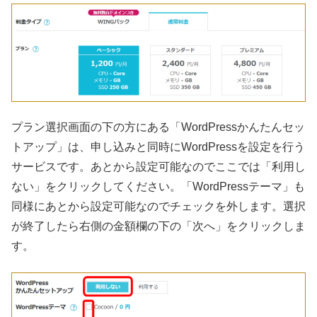
プラン選択画面の下の方にある「WordPressかんたんセッ
トアップ」は、申し込みと同時にWordPressを設定を行う
サービスです。あとから設定可能なのでここでは「利用し
ない」をクリックしてください。「WordPressテーマ」も
同様にあとから設定可能なのでチェックを外します。選択
が終了したら右側の金額欄の下の「次へ」をクリックしま
す。