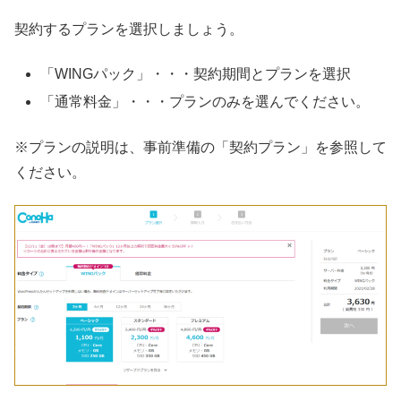
契約するプランを選択しましょう。
「WINGパック」・・・契約期間とプランを選択
「通常料金」・・・プランのみを選んでください。
※プランの説明は、事前準備の「契約プラン」を参照して
ください。