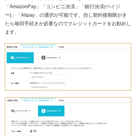
「AmazonPay」「コンビニ決済」「銀行決済(ペイジ
ー)」「Alipay」の選択が可能です。但し契約後期限がき
たら毎回手続きが必要なのでクレジットカードをお勧めし
ます。